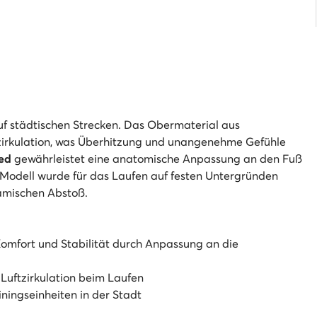
uf städtischen Strecken. Das Obermaterial aus
zirkulation, was Überhitzung und unangenehme Gefühle
ed
gewährleistet eine anatomische Anpassung an den Fuß
 Modell wurde für das Laufen auf festen Untergründen
namischen Abstoß.
omfort und Stabilität durch Anpassung an die
Luftzirkulation beim Laufen
ningseinheiten in der Stadt