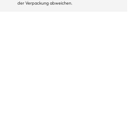
der Verpackung abweichen.