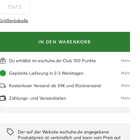
47.5
Größentabelle
IN DEN WARENKORB
Du erhältst im eschuhe.de-Club 100 Punkte
Mehr
Geplante Lieferung in 2-3 Werktagen
Mehr
Kostenloser Versand ab 59€ und Rückversand
Mehr
Zahlungs- und Versandarten
Mehr
Der auf der Website eschuhe.de angegebene
Produktpreis ist verbindlich und kann vom Preis auf