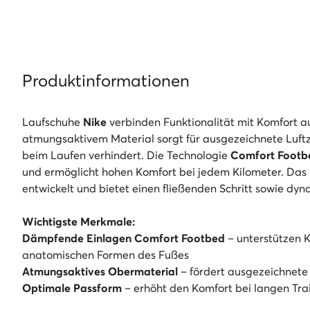
Produktinformationen
Laufschuhe
Nike
verbinden Funktionalität mit Komfort a
atmungsaktivem Material sorgt für ausgezeichnete Luft
beim Laufen verhindert. Die Technologie
Comfort Footb
und ermöglicht hohen Komfort bei jedem Kilometer. Das
entwickelt und bietet einen fließenden Schritt sowie dy
Wichtigste Merkmale:
Dämpfende Einlagen Comfort Footbed
– unterstützen K
anatomischen Formen des Fußes
Atmungsaktives Obermaterial
– fördert ausgezeichnete 
Optimale Passform
– erhöht den Komfort bei langen Trai