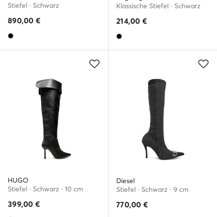
Stiefel · Schwarz
Klassische Stiefel · Schwarz
890,00
€
214,00
€
HUGO
Diesel
Stiefel · Schwarz · 10 cm
Stiefel · Schwarz · 9 cm
399,00
€
770,00
€