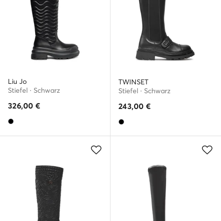
Liu Jo
TWINSET
Stiefel · Schwarz
Stiefel · Schwarz
326,00
€
243,00
€