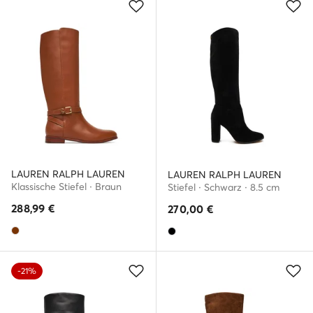
LAUREN RALPH LAUREN
LAUREN RALPH LAUREN
Klassische Stiefel · Braun
Stiefel · Schwarz · 8.5 cm
288,99
€
270,00
€
-21%