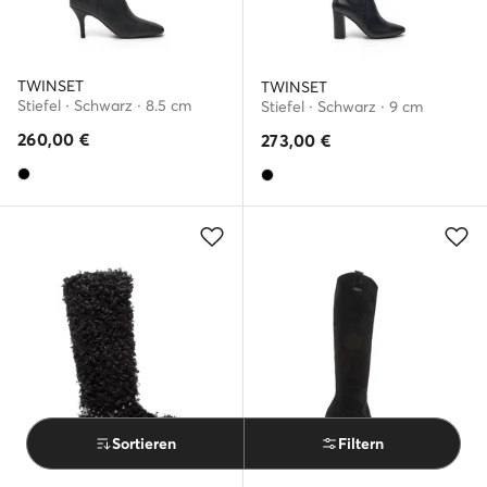
TWINSET
TWINSET
Stiefel · Schwarz · 8.5 cm
Stiefel · Schwarz · 9 cm
260,00
€
273,00
€
Sortieren
Filtern