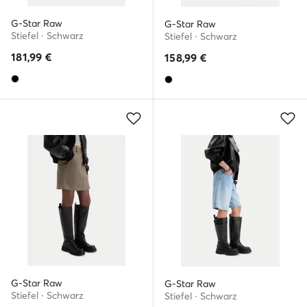
G-Star Raw
G-Star Raw
Stiefel · Schwarz
Stiefel · Schwarz
181,99
€
158,99
€
G-Star Raw
G-Star Raw
Stiefel · Schwarz
Stiefel · Schwarz