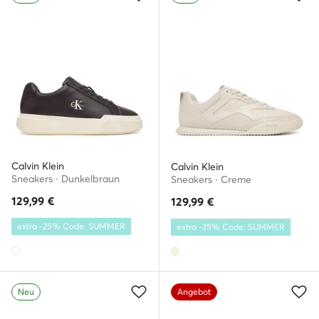
Calvin Klein
Calvin Klein
Sneakers · Dunkelbraun
Sneakers · Creme
129,99
€
129,99
€
extra -25% Code: SUMMER
extra -25% Code: SUMMER
Neu
Angebot