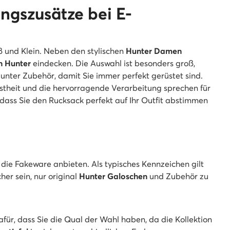
ngszusätze bei E-
ß und Klein. Neben den stylischen
Hunter Damen
n Hunter
eindecken. Die Auswahl ist besonders groß,
nter Zubehör, damit Sie immer perfekt gerüstet sind.
theit und die hervorragende Verarbeitung sprechen für
dass Sie den Rucksack perfekt auf Ihr Outfit abstimmen
, die Fakeware anbieten. Als typisches Kennzeichen gilt
er sein, nur original
Hunter Galoschen
und Zubehör zu
für, dass Sie die Qual der Wahl haben, da die Kollektion