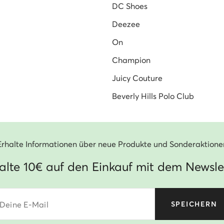
DC Shoes
Deezee
On
Champion
Juicy Couture
Beverly Hills Polo Club
Erhalte Informationen über neue Produkte und Sonderaktione
alte 10€ auf den Einkauf mit dem Newsle
Deine E-Mail
SPEICHERN