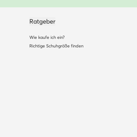
Ratgeber
Wie kaufe ich ein?
Richtige Schuhgröße finden