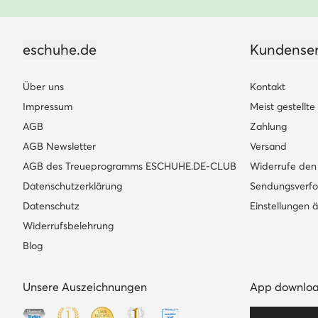
eschuhe.de
Kundenser
Über uns
Kontakt
Impressum
Meist gestellt
AGB
Zahlung
AGB Newsletter
Versand
AGB des Treueprogramms ESCHUHE.DE-CLUB
Widerrufe den 
Datenschutzerklärung
Sendungsverfo
Datenschutz
Einstellungen 
Widerrufsbelehrung
Blog
Unsere Auszeichnungen
App downlo