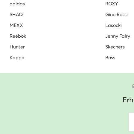
adidas
ROXY
SHAQ
Gino Rossi
MEXX
Lasocki
Reebok
Jenny Fairy
Hunter
Skechers
Kappa
Boss
Erh