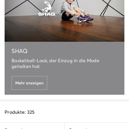
SHAQ
Basketball-Look, der Einzug in die Mode
gehalten hat
Mehr anzeigen
Produkte: 325