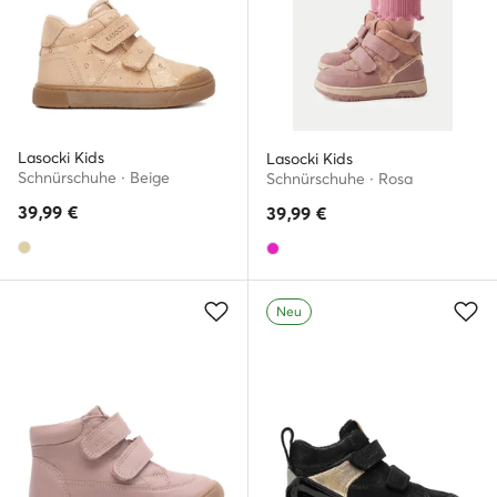
Lasocki Kids
Lasocki Kids
Schnürschuhe · Beige
Schnürschuhe · Rosa
39,99
€
39,99
€
Neu