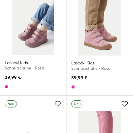
Lasocki Kids
Lasocki Kids
Schnürschuhe · Rosa
Schnürschuhe · Rosa
39,99
€
39,99
€
Neu
Neu