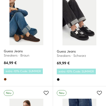
Guess Jeans
Guess Jeans
Sneakers · Braun
Sneakers · Schwarz
84,99
€
69,99
€
extra -10% Code: SUMMER
extra -10% Code: SUMMER
Neu
Neu