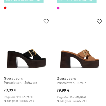
Guess Jeans
Guess Jeans
Pantoletten · Schwarz
Pantoletten · Braun
79,99
€
79,99
€
Regulärer Preis
79,99 €
Regulärer Preis
79,99 €
Niedrigster Preis
75,99 €
Niedrigster Preis
75,99 €