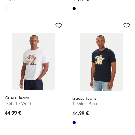
Guess Jeans
Guess Jeans
T-Shirt · Weiß
T-Shirt · Blau
44,99
€
44,99
€