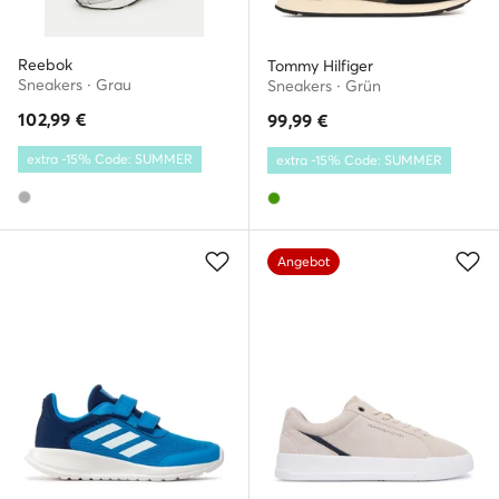
Reebok
Tommy Hilfiger
Sneakers · Grau
Sneakers · Grün
102,99
€
99,99
€
extra -15% Code: SUMMER
extra -15% Code: SUMMER
Angebot