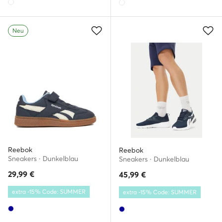
Neu
Reebok
Reebok
Sneakers · Dunkelblau
Sneakers · Dunkelblau
29,99
€
45,99
€
extra -15% Code: SUMMER
extra -15% Code: SUMMER