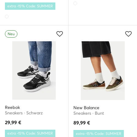
extra -15% Code: SUMMER
Neu
Reebok
New Balance
Sneakers · Schwarz
Sneakers · Bunt
29,99
€
89,99
€
extra -15% Code: SUMMER
extra -15% Code: SUMMER