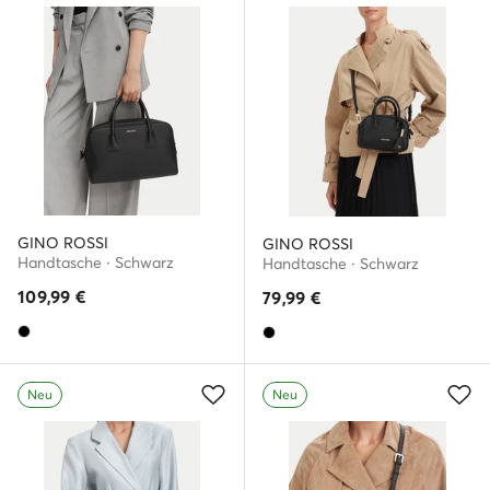
GINO ROSSI
GINO ROSSI
Handtasche · Schwarz
Handtasche · Schwarz
109,99
€
79,99
€
Neu
Neu