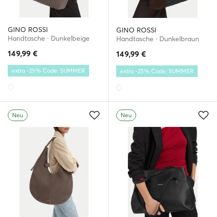
GINO ROSSI
GINO ROSSI
Handtasche · Dunkelbeige
Handtasche · Dunkelbraun
149,99
€
149,99
€
extra -25% Code: SUMMER
extra -25% Code: SUMMER
Neu
Neu