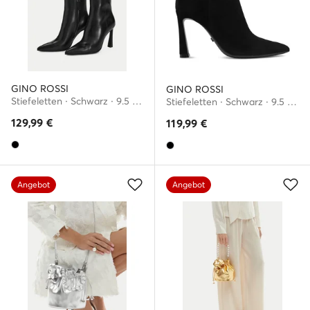
GINO ROSSI
GINO ROSSI
Stiefeletten · Schwarz · 9.5 cm
Stiefeletten · Schwarz · 9.5 cm
129,99
€
119,99
€
Angebot
Angebot