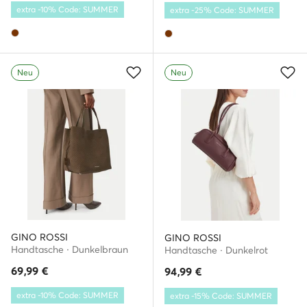
extra -10% Code: SUMMER
extra -25% Code: SUMMER
Neu
Neu
GINO ROSSI
GINO ROSSI
Handtasche · Dunkelbraun
Handtasche · Dunkelrot
69,99
€
94,99
€
extra -10% Code: SUMMER
extra -15% Code: SUMMER