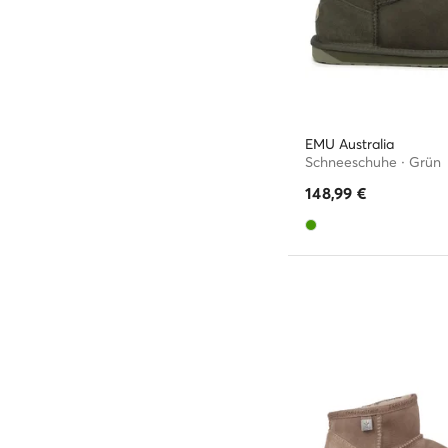
EMU Australia
Schneeschuhe · Grün
148,99
€