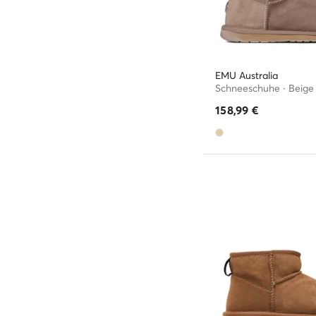
EMU Australia
Schneeschuhe · Beige
158,99
€