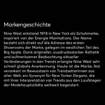
Markengeschichte
Nine West entstand 1978 in New York als Schuhmarke,
inspiriert von der Energie Manhattans. Der Name
bezieht sich direkt auf die Adresse des ersten
Showrooms der Marke, gelegen im westlichen Teil des
Big Apple. Dank origineller, ausdrucksstarker Ästhetik
und aufmerksamer Beobachtung aktueller
Veränderungen in den Trends erlangte Nine West sehr
schnell globale Anerkennung. Heute ist die Marke, fest
verankert im Bewusstsein von Trendsetterinnen aus
aller Welt, ein Synonym für New Yorker Eleganz, die
mit ihrer Interpretation von Trends aus den Laufstegen
der Modehauptstädte weltweit begeistert.