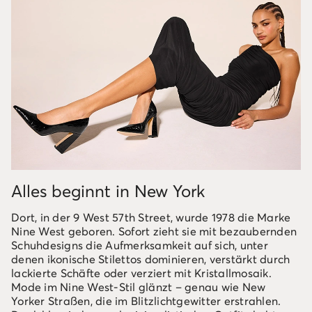
Alles beginnt in New York
Dort, in der 9 West 57th Street, wurde 1978 die Marke
Nine West geboren. Sofort zieht sie mit bezaubernden
Schuhdesigns die Aufmerksamkeit auf sich, unter
denen ikonische Stilettos dominieren, verstärkt durch
lackierte Schäfte oder verziert mit Kristallmosaik.
Mode im Nine West-Stil glänzt – genau wie New
Yorker Straßen, die im Blitzlichtgewitter erstrahlen.