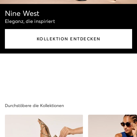
Nine West
Eleganz, die inspiriert
KOLLEKTION ENTDECKEN
Durchstöbere die Kollektionen