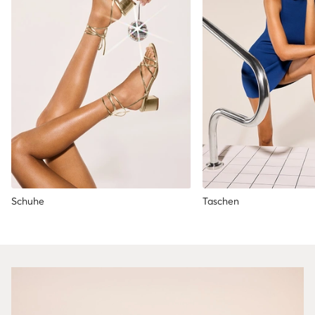
Schuhe
Taschen