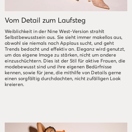
Vom Detail zum Laufsteg
Weiblichkeit in der Nine West-Version strahlt
Selbstbewusstsein aus. Sie sieht immer makellos aus,
obwohl sie niemals nach Applaus sucht, und geht
Trends bedacht und effektiv an. Eleganz wird genutzt,
um das eigene Image zu stärken, nicht um andere
einzuschüchtern. Dies ist der Stil für aktive Frauen, die
modebewusst sind und ihre eigenen Bedürfnisse
kennen, sowie für jene, die mithilfe von Details gerne
einen sorgfältig durchdachten, nicht zufälligen Look
kreieren.