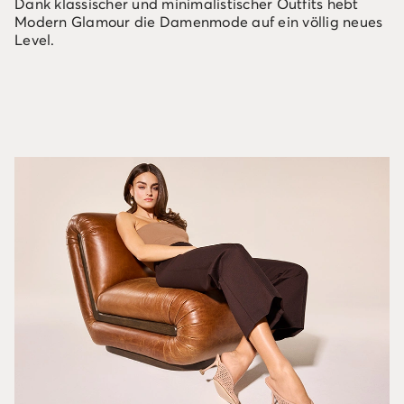
Dank klassischer und minimalistischer Outfits hebt
Modern Glamour die Damenmode auf ein völlig neues
Level.