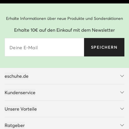
Erhalte Informationen über neue Produkte und Sonderaktionen
Erhalte 10€ auf den Einkauf mit dem Newsletter
Deine E-Mail
SPEICHERN
eschuhe.de
Kundenservice
Unsere Vorteile
Ratgeber