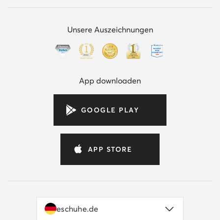
Unsere Auszeichnungen
App downloaden
GOOGLE PLAY
APP STORE
eschuhe.de