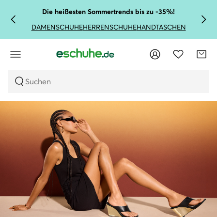
Die heißesten Sommertrends bis zu -35%!
DAMENSCHUHE
HERRENSCHUHE
HANDTASCHEN
Suchen