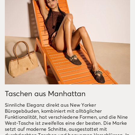
Taschen aus Manhattan
Sinnliche Eleganz direkt aus New Yorker
Bürogebäuden, kombiniert mit alltäglicher
Funktionalität, hat verschiedene Formen, und die Nine
West-Tasche ist zweifellos eine der besten. Die Marke
setzt auf moderne Schnitte, ausgestattet mit