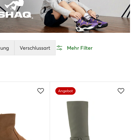
rung
Verschlussart
Mehr Filter
Angebot