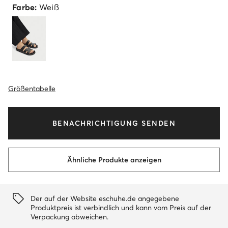
Farbe:
Weiß
Größentabelle
BENACHRICHTIGUNG SENDEN
Ähnliche Produkte anzeigen
Der auf der Website eschuhe.de angegebene
Produktpreis ist verbindlich und kann vom Preis auf der
Verpackung abweichen.