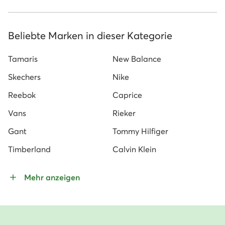
Beliebte Marken in dieser Kategorie
Tamaris
New Balance
Skechers
Nike
Reebok
Caprice
Vans
Rieker
Gant
Tommy Hilfiger
Timberland
Calvin Klein
Mehr anzeigen