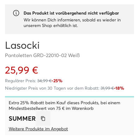
Das Produkt ist vorübergehend nicht verfügbar
Wir können Dich informieren, sobald es wieder in
unserem Shop erhältlich ist.
Lasocki
Pantoletten GRD-22010-02 Weiß
25,99 €
Regulärer Preis:
34,99 €
-25%
Niedrigster Preis von 30 Tagen vor dem Rabatt:
31,99 €
-18%
Extra 25% Rabatt beim Kauf dieses Produkts, bei einem
Mindestbestellwert von 75 € im Warenkorb
SUMMER
Weitere Produkte im Angebot