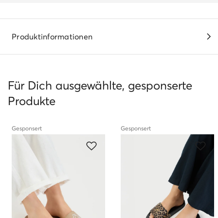
Produktinformationen
Für Dich ausgewählte, gesponserte
Produkte
Gesponsert
Gesponsert