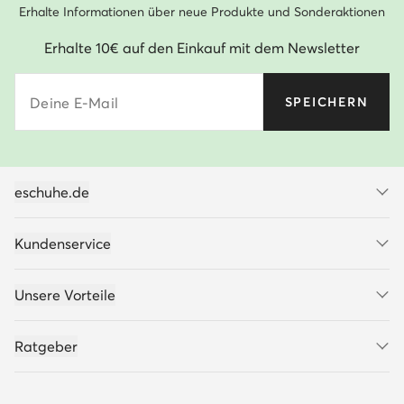
Erhalte Informationen über neue Produkte und Sonderaktionen
Erhalte 10€ auf den Einkauf mit dem Newsletter
Deine E-Mail
SPEICHERN
eschuhe.de
Kundenservice
Unsere Vorteile
Ratgeber