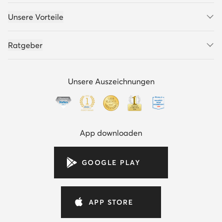
Unsere Vorteile
Ratgeber
Unsere Auszeichnungen
App downloaden
GOOGLE PLAY
APP STORE