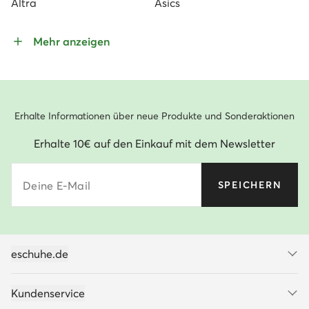
Altra
Asics
Mehr anzeigen
Erhalte Informationen über neue Produkte und Sonderaktionen
Erhalte 10€ auf den Einkauf mit dem Newsletter
Deine E-Mail
SPEICHERN
eschuhe.de
Kundenservice