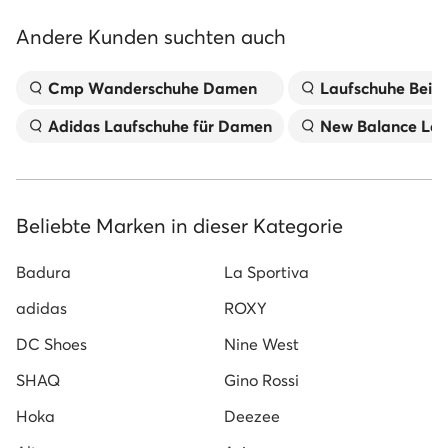
Andere Kunden suchten auch
Cmp Wanderschuhe Damen
Laufschuhe Beig
Adidas Laufschuhe für Damen
New Balance Lau
Beliebte Marken in dieser Kategorie
Badura
La Sportiva
adidas
ROXY
DC Shoes
Nine West
SHAQ
Gino Rossi
Hoka
Deezee