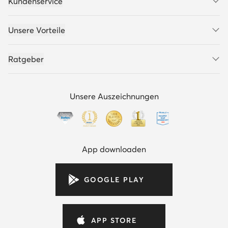
Kundenservice
Unsere Vorteile
Ratgeber
Unsere Auszeichnungen
App downloaden
GOOGLE PLAY
APP STORE