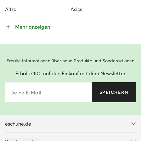
Altra
Asics
Mehr anzeigen
Erhalte Informationen über neue Produkte und Sonderaktionen
Erhalte 10€ auf den Einkauf mit dem Newsletter
Deine E-Mail
SPEICHERN
eschuhe.de