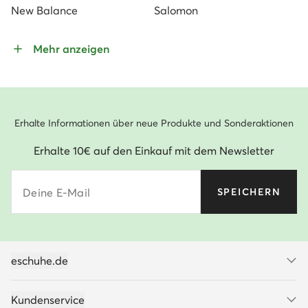
New Balance
Salomon
Mehr anzeigen
Erhalte Informationen über neue Produkte und Sonderaktionen
Erhalte 10€ auf den Einkauf mit dem Newsletter
Deine E-Mail
SPEICHERN
eschuhe.de
Kundenservice