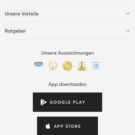
Unsere Vorteile
Ratgeber
Unsere Auszeichnungen
App downloaden
GOOGLE PLAY
APP STORE