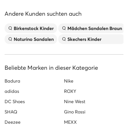
Andere Kunden suchten auch
Birkenstock Kinder
Mädchen Sandalen Braun
Naturino Sandalen
Skechers Kinder
Beliebte Marken in dieser Kategorie
Badura
Nike
adidas
ROXY
DC Shoes
Nine West
SHAQ
Gino Rossi
Deezee
MEXX