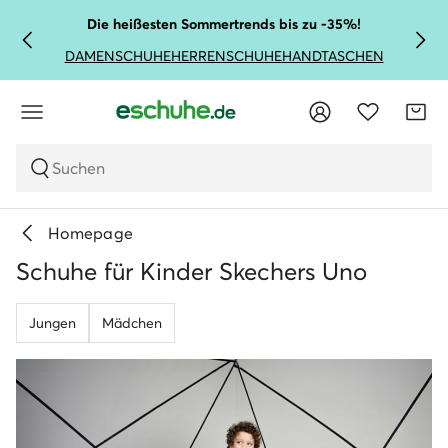
Die heißesten Sommertrends bis zu -35%!
DAMENSCHUHE
HERRENSCHUHE
HANDTASCHEN
Suchen
Homepage
Schuhe für Kinder Skechers Uno
Jungen
Mädchen