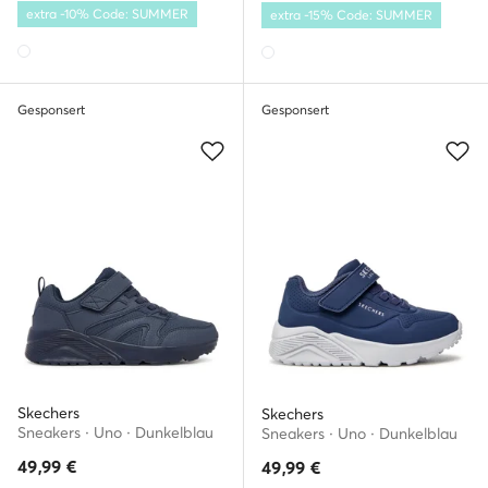
extra -10% Code: SUMMER
extra -15% Code: SUMMER
Gesponsert
Gesponsert
Skechers
Skechers
Sneakers · Uno · Dunkelblau
Sneakers · Uno · Dunkelblau
49,99
€
49,99
€