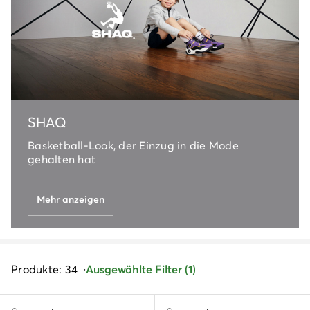
SHAQ
Basketball-Look, der Einzug in die Mode
gehalten hat
Mehr anzeigen
Produkte: 34
Ausgewählte Filter (1)