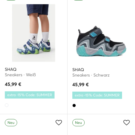
SHAQ
SHAQ
Sneakers · Weiß
Sneakers · Schwarz
45,99
€
45,99
€
extra -15% Code: SUMMER
extra -15% Code: SUMMER
Neu
Neu