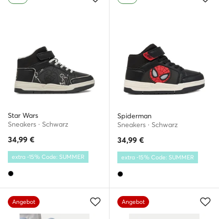
Star Wars
Spiderman
Sneakers · Schwarz
Sneakers · Schwarz
34,99
€
34,99
€
extra -15% Code: SUMMER
extra -15% Code: SUMMER
Angebot
Angebot