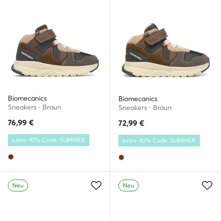
Biomecanics
Biomecanics
Sneakers · Braun
Sneakers · Braun
76,99
€
72,99
€
extra -10% Code: SUMMER
extra -10% Code: SUMMER
Neu
Neu