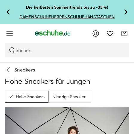
Die heißesten Sommertrends bis zu -35%!
DAMENSCHUHE
HERRENSCHUHE
HANDTASCHEN
Suchen
Sneakers
Hohe Sneakers für Jungen
Hohe Sneakers
Niedrige Sneakers