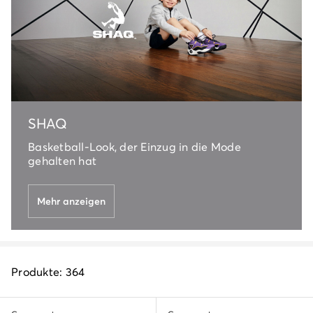
SHAQ
Basketball-Look, der Einzug in die Mode
gehalten hat
Mehr anzeigen
Produkte: 364