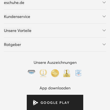
eschuhe.de
Kundenservice
Unsere Vorteile
Ratgeber
Unsere Auszeichnungen
App downloaden
GOOGLE PLAY