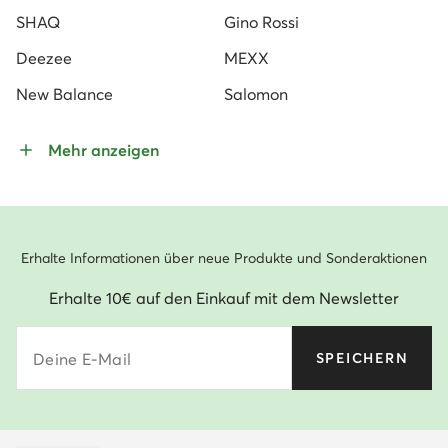
SHAQ
Gino Rossi
Deezee
MEXX
New Balance
Salomon
Mehr anzeigen
Erhalte Informationen über neue Produkte und Sonderaktionen
Erhalte 10€ auf den Einkauf mit dem Newsletter
Deine E-Mail
SPEICHERN