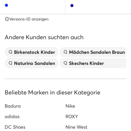
Versions-ID anzeigen
Andere Kunden suchten auch
Birkenstock Kinder
Mädchen Sandalen Braun
Naturino Sandalen
Skechers Kinder
Beliebte Marken in dieser Kategorie
Badura
Nike
adidas
ROXY
DC Shoes
Nine West