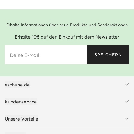
Erhalte Informationen über neue Produkte und Sonderaktionen
Erhalte 10€ auf den Einkauf mit dem Newsletter
Deine E-Mail
SPEICHERN
eschuhe.de
Kundenservice
Unsere Vorteile