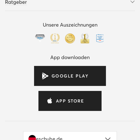
Ratgeber
Unsere Auszeichnungen
App downloaden
GOOGLE PLAY
APP STORE
eschuhe.de