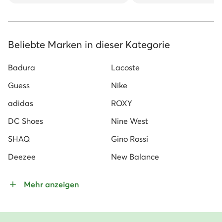
Beliebte Marken in dieser Kategorie
Badura
Lacoste
Guess
Nike
adidas
ROXY
DC Shoes
Nine West
SHAQ
Gino Rossi
Deezee
New Balance
Mehr anzeigen