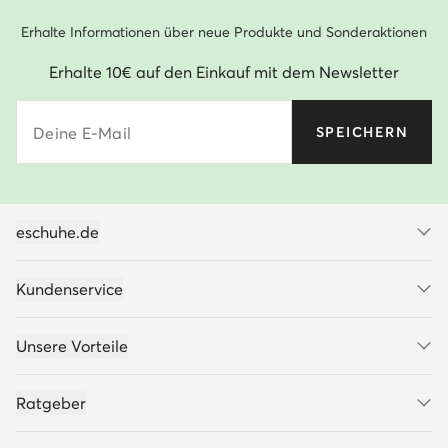
Erhalte Informationen über neue Produkte und Sonderaktionen
Erhalte 10€ auf den Einkauf mit dem Newsletter
Deine E-Mail
SPEICHERN
eschuhe.de
Kundenservice
Unsere Vorteile
Ratgeber