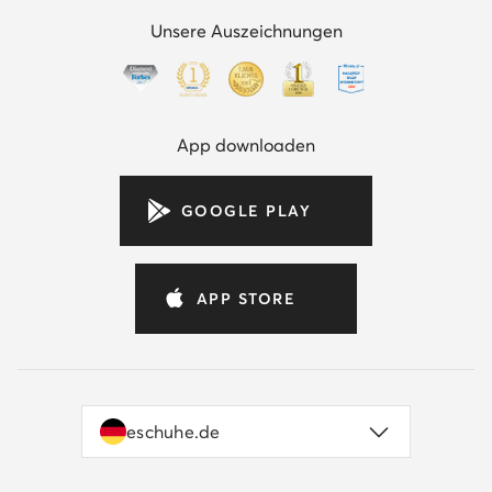
Unsere Auszeichnungen
App downloaden
GOOGLE PLAY
APP STORE
eschuhe.de