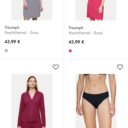
Triumph
Triumph
Nachthemd · Grau
Nachthemd · Rosa
43,99
€
43,99
€