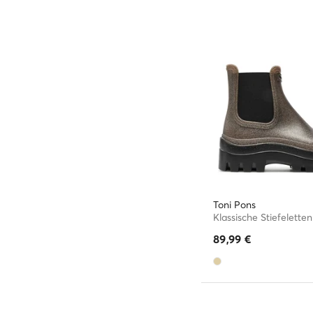
Toni Pons
Klassische Stiefeletten
89,99
€