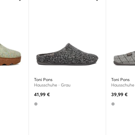
Toni Pons
Toni Pons
Hausschuhe · Grau
Hausschuhe 
41,99
€
39,99
€