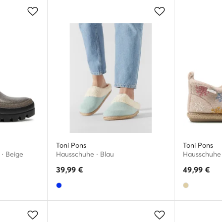
Toni Pons
Toni Pons
 · Beige
Hausschuhe · Blau
Hausschuhe 
39,99
€
49,99
€