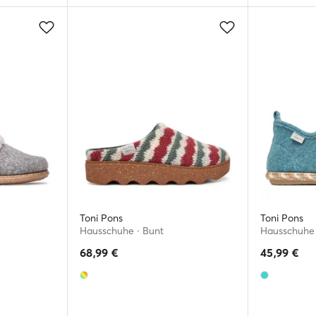
Toni Pons
Toni Pons
Hausschuhe · Bunt
Hausschuhe 
68,99
€
45,99
€