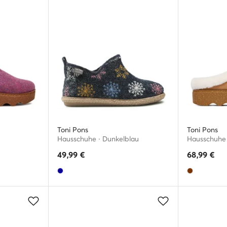
Toni Pons
Toni Pons
Hausschuhe · Dunkelblau
Hausschuhe 
49,99
€
68,99
€