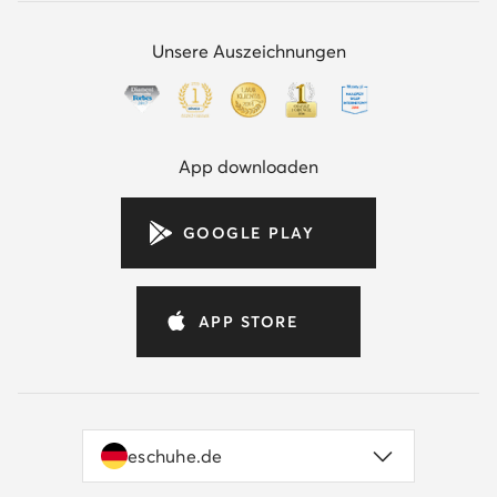
Unsere Auszeichnungen
App downloaden
GOOGLE PLAY
APP STORE
eschuhe.de