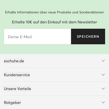
Erhalte Informationen über neue Produkte und Sonderaktionen
Erhalte 10€ auf den Einkauf mit dem Newsletter
Deine E-Mail
SPEICHERN
eschuhe.de
Kundenservice
Unsere Vorteile
Ratgeber