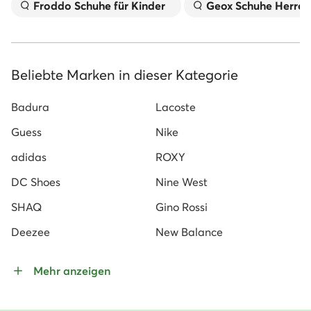
Froddo Schuhe für Kinder
Geox Schuhe Herren
Beliebte Marken in dieser Kategorie
Badura
Lacoste
Guess
Nike
adidas
ROXY
DC Shoes
Nine West
SHAQ
Gino Rossi
Deezee
New Balance
Mehr anzeigen