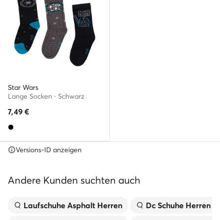
Star Wars
Lange Socken · Schwarz
7,49
€
Versions-ID anzeigen
Andere Kunden suchten auch
Laufschuhe Asphalt Herren
Dc Schuhe Herren