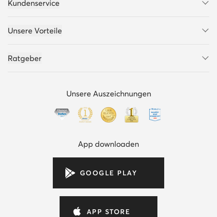
Kundenservice
Unsere Vorteile
Ratgeber
Unsere Auszeichnungen
App downloaden
GOOGLE PLAY
APP STORE