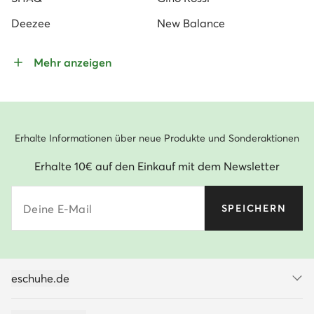
Deezee
New Balance
Mehr anzeigen
Erhalte Informationen über neue Produkte und Sonderaktionen
Erhalte 10€ auf den Einkauf mit dem Newsletter
Deine E-Mail
SPEICHERN
eschuhe.de