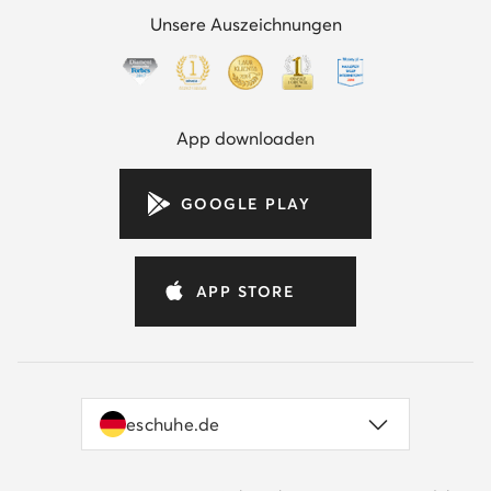
Unsere Auszeichnungen
App downloaden
GOOGLE PLAY
APP STORE
eschuhe.de