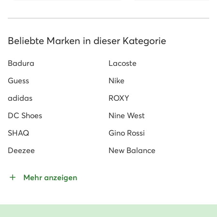
Beliebte Marken in dieser Kategorie
Badura
Lacoste
Guess
Nike
adidas
ROXY
DC Shoes
Nine West
SHAQ
Gino Rossi
Deezee
New Balance
Mehr anzeigen