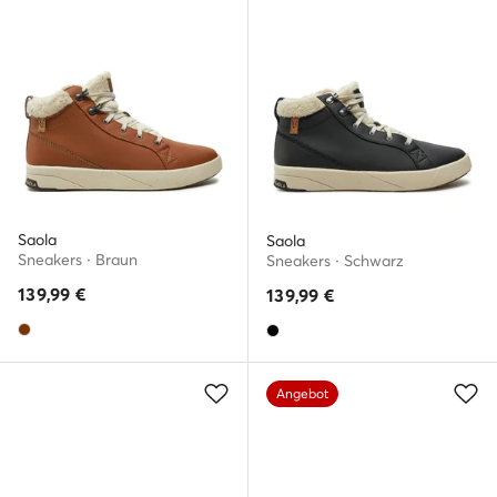
Saola
Saola
Sneakers · Braun
Sneakers · Schwarz
139,99
€
139,99
€
Angebot