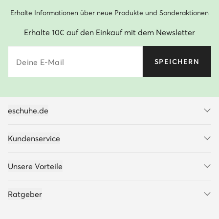
Erhalte Informationen über neue Produkte und Sonderaktionen
Erhalte 10€ auf den Einkauf mit dem Newsletter
Deine E-Mail
SPEICHERN
eschuhe.de
Kundenservice
Unsere Vorteile
Ratgeber