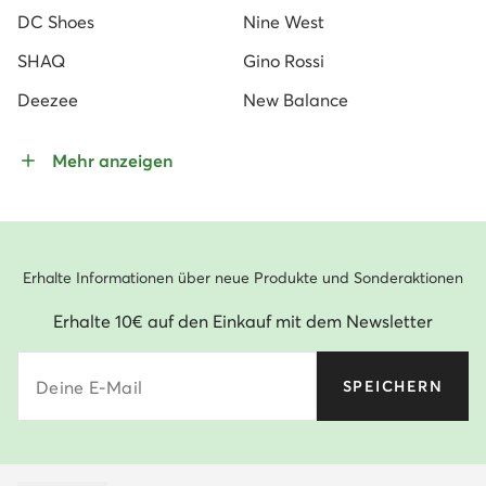
DC Shoes
Nine West
SHAQ
Gino Rossi
Deezee
New Balance
Mehr anzeigen
Erhalte Informationen über neue Produkte und Sonderaktionen
Erhalte 10€ auf den Einkauf mit dem Newsletter
Deine E-Mail
SPEICHERN