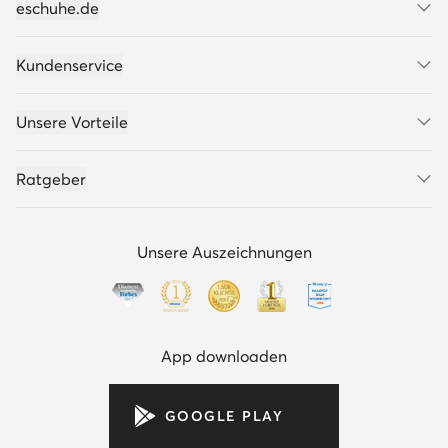
eschuhe.de
Kundenservice
Unsere Vorteile
Ratgeber
Unsere Auszeichnungen
App downloaden
GOOGLE PLAY