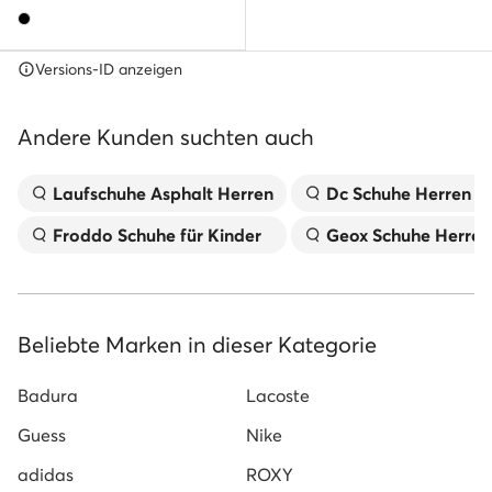
Versions-ID anzeigen
Andere Kunden suchten auch
Laufschuhe Asphalt Herren
Dc Schuhe Herren
Froddo Schuhe für Kinder
Geox Schuhe Herren
Beliebte Marken in dieser Kategorie
Badura
Lacoste
Guess
Nike
adidas
ROXY