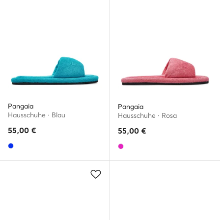
Pangaia
Pangaia
Hausschuhe · Blau
Hausschuhe · Rosa
55,00
€
55,00
€