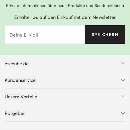
Erhalte Informationen über neue Produkte und Sonderaktionen
Erhalte 10€ auf den Einkauf mit dem Newsletter
Deine E-Mail
SPEICHERN
eschuhe.de
Kundenservice
Unsere Vorteile
Ratgeber