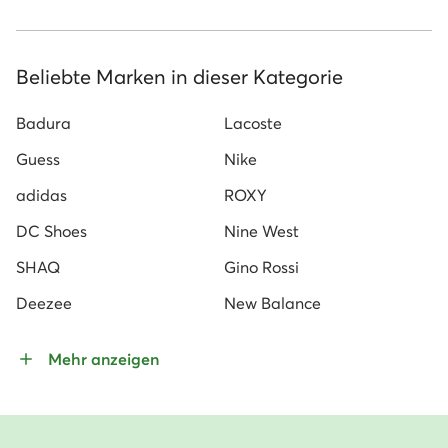
Beliebte Marken in dieser Kategorie
Badura
Lacoste
Guess
Nike
adidas
ROXY
DC Shoes
Nine West
SHAQ
Gino Rossi
Deezee
New Balance
Mehr anzeigen