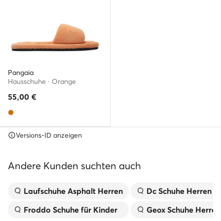
Pangaia
Hausschuhe · Orange
55,00
€
Versions-ID anzeigen
Andere Kunden suchten auch
Laufschuhe Asphalt Herren
Dc Schuhe Herren
Froddo Schuhe für Kinder
Geox Schuhe Herren