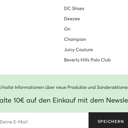
DC Shoes
Deezee
On
Champion
Juicy Couture
Beverly Hills Polo Club
Erhalte Informationen über neue Produkte und Sonderaktione
alte 10€ auf den Einkauf mit dem Newsle
Deine E-Mail
SPEICHERN