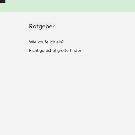
Ratgeber
Wie kaufe ich ein?
Richtige Schuhgröße finden