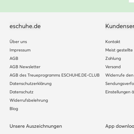
eschuhe.de
Kundenser
Über uns
Kontakt
Impressum
Meist gestellt
AGB
Zahlung
AGB Newsletter
Versand
AGB des Treueprogramms ESCHUHE.DE-CLUB
Widerrufe den 
Datenschutzerklärung
Sendungsverfo
Datenschutz
Einstellungen 
Widerrufsbelehrung
Blog
Unsere Auszeichnungen
App downlo