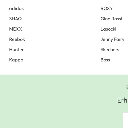
adidas
ROXY
SHAQ
Gino Rossi
MEXX
Lasocki
Reebok
Jenny Fairy
Hunter
Skechers
Kappa
Boss
Erh