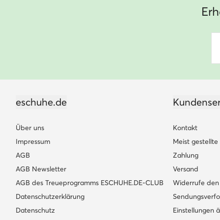
Erh
eschuhe.de
Kundenser
Über uns
Kontakt
Impressum
Meist gestellt
AGB
Zahlung
AGB Newsletter
Versand
AGB des Treueprogramms ESCHUHE.DE-CLUB
Widerrufe den 
Datenschutzerklärung
Sendungsverfo
Datenschutz
Einstellungen 