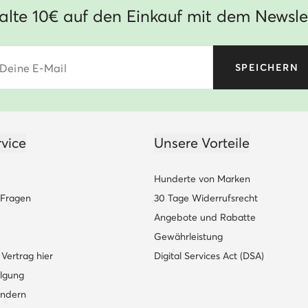
alte 10€ auf den Einkauf mit dem Newsle
Deine E-Mail
SPEICHERN
vice
Unsere Vorteile
Hunderte von Marken
e Fragen
30 Tage Widerrufsrecht
Angebote und Rabatte
Gewährleistung
Vertrag hier
Digital Services Act (DSA)
lgung
ändern