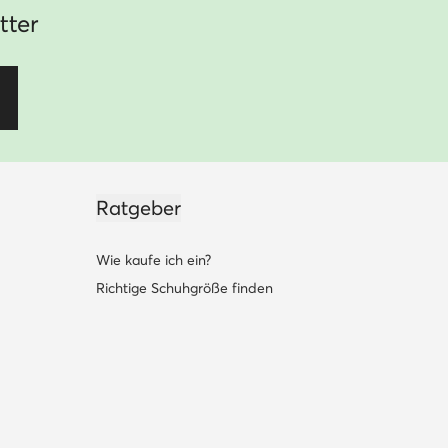
tter
Ratgeber
Wie kaufe ich ein?
Richtige Schuhgröße finden