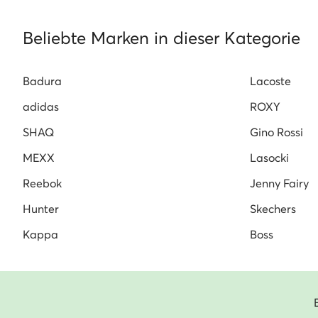
Beliebte Marken in dieser Kategorie
Badura
Lacoste
adidas
ROXY
SHAQ
Gino Rossi
MEXX
Lasocki
Reebok
Jenny Fairy
Hunter
Skechers
Kappa
Boss