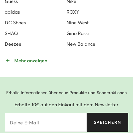
Guess
Nike
adidas
ROXY
DC Shoes
Nine West
SHAQ
Gino Rossi
Deezee
New Balance
Mehr anzeigen
Erhalte Informationen über neue Produkte und Sonderaktionen
Erhalte 10€ auf den Einkauf mit dem Newsletter
Deine E-Mail
SPEICHERN