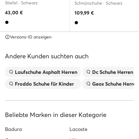
Stiefel · Schwarz
Schnürschuhe · Schwarz
43,00
€
109,99
€
Versions-ID anzeigen
Andere Kunden suchten auch
Laufschuhe Asphalt Herren
Dc Schuhe Herren
Froddo Schuhe für Kinder
Geox Schuhe Herren
Beliebte Marken in dieser Kategorie
Badura
Lacoste