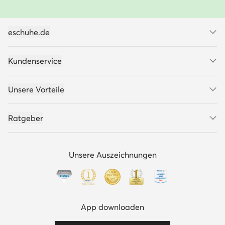
eschuhe.de
Kundenservice
Unsere Vorteile
Ratgeber
Unsere Auszeichnungen
App downloaden