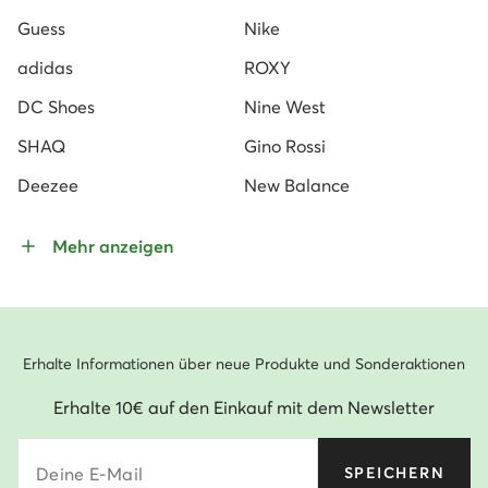
Guess
Nike
adidas
ROXY
DC Shoes
Nine West
SHAQ
Gino Rossi
Deezee
New Balance
Mehr anzeigen
Erhalte Informationen über neue Produkte und Sonderaktionen
Erhalte 10€ auf den Einkauf mit dem Newsletter
Deine E-Mail
SPEICHERN