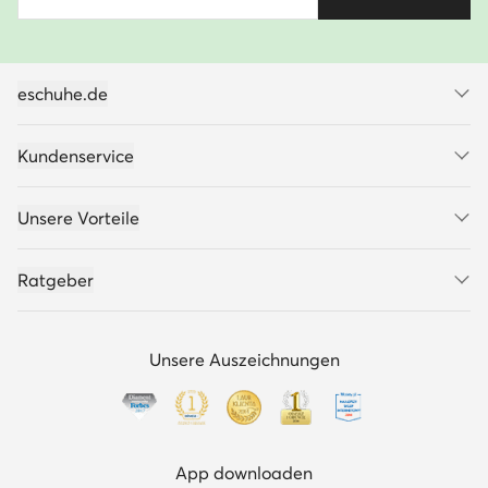
eschuhe.de
Kundenservice
Unsere Vorteile
Ratgeber
Unsere Auszeichnungen
App downloaden