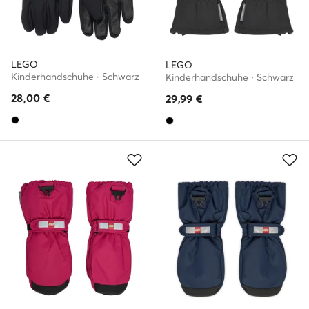
LEGO
LEGO
Kinderhandschuhe · Schwarz
Kinderhandschuhe · Schwarz
28,00
€
29,99
€