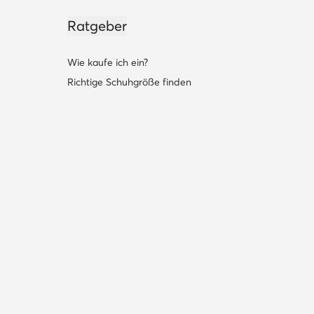
Ratgeber
Wie kaufe ich ein?
Richtige Schuhgröße finden