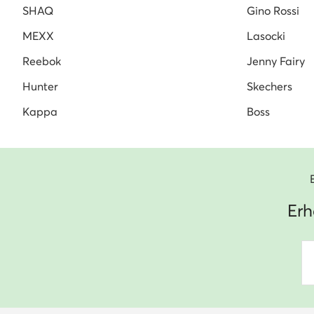
SHAQ
Gino Rossi
MEXX
Lasocki
Reebok
Jenny Fairy
Hunter
Skechers
Kappa
Boss
Erh