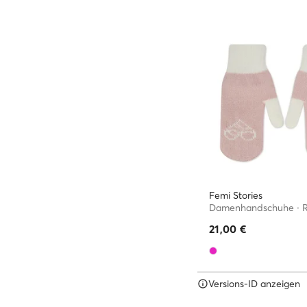
Femi Stories
Damenhandschuhe · 
21,00
€
Versions-ID anzeigen