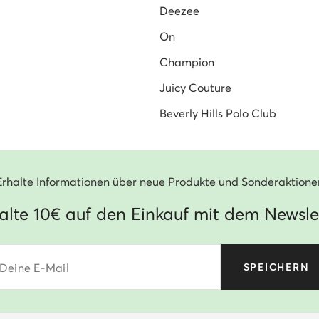
Deezee
On
Champion
Juicy Couture
Beverly Hills Polo Club
Erhalte Informationen über neue Produkte und Sonderaktione
alte 10€ auf den Einkauf mit dem Newsle
Deine E-Mail
SPEICHERN