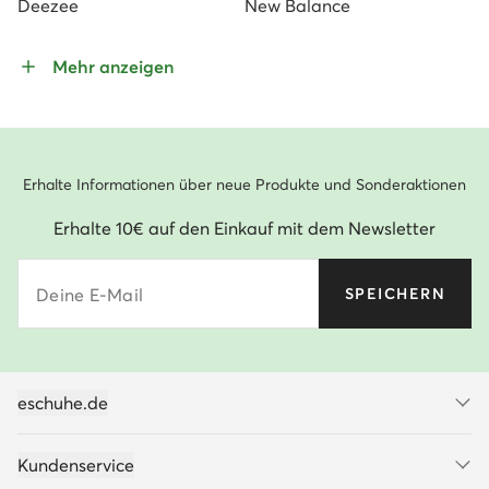
Deezee
New Balance
Mehr anzeigen
Erhalte Informationen über neue Produkte und Sonderaktionen
Erhalte 10€ auf den Einkauf mit dem Newsletter
Deine E-Mail
SPEICHERN
eschuhe.de
Kundenservice