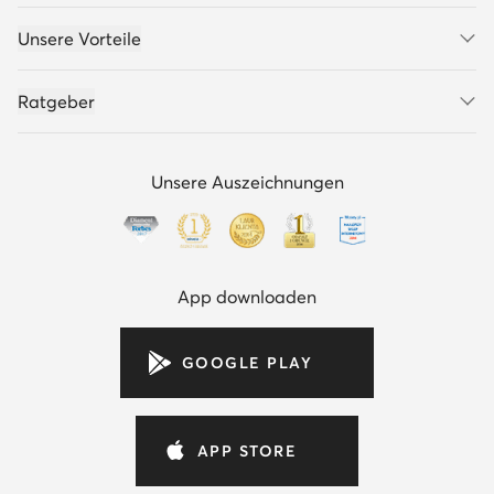
Unsere Vorteile
Ratgeber
Unsere Auszeichnungen
App downloaden
GOOGLE PLAY
APP STORE