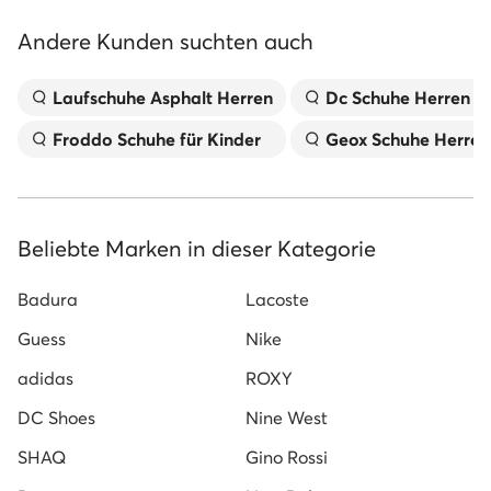
Andere Kunden suchten auch
Laufschuhe Asphalt Herren
Dc Schuhe Herren
Froddo Schuhe für Kinder
Geox Schuhe Herren
Beliebte Marken in dieser Kategorie
Badura
Lacoste
Guess
Nike
adidas
ROXY
DC Shoes
Nine West
SHAQ
Gino Rossi