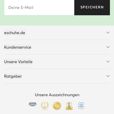
Deine E-Mail
SPEICHERN
eschuhe.de
Kundenservice
Unsere Vorteile
Ratgeber
Unsere Auszeichnungen