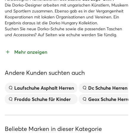
Die Dorko-Designer arbeiten mit ungarischen Künstlern, Musikern
und Sportlern zusammen. Ebenso gab es in der Vergangenheit
Kooperationen mit lokalen Organisationen und Vereinen. Ein
Ergebnis daraus ist die Dorko Hungary Kollektion.
Suchen Sie neue Dorko-Schuhe sowie die passenden Taschen
und Accessoires? Auf Seiten wie echuhe werden Sie fündig.
Mehr anzeigen
Andere Kunden suchten auch
Laufschuhe Asphalt Herren
Dc Schuhe Herren
Froddo Schuhe für Kinder
Geox Schuhe Herren
Beliebte Marken in dieser Kategorie