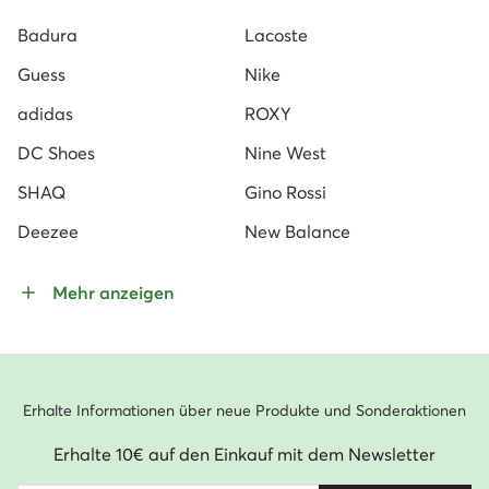
Badura
Lacoste
Guess
Nike
adidas
ROXY
DC Shoes
Nine West
SHAQ
Gino Rossi
Deezee
New Balance
Mehr anzeigen
Erhalte Informationen über neue Produkte und Sonderaktionen
Erhalte 10€ auf den Einkauf mit dem Newsletter