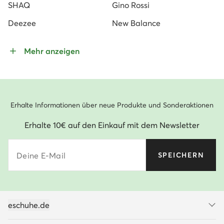
SHAQ
Gino Rossi
Deezee
New Balance
Mehr anzeigen
Erhalte Informationen über neue Produkte und Sonderaktionen
Erhalte 10€ auf den Einkauf mit dem Newsletter
Deine E-Mail
SPEICHERN
eschuhe.de