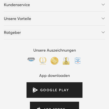
Kundenservice
Unsere Vorteile
Ratgeber
Unsere Auszeichnungen
App downloaden
GOOGLE PLAY