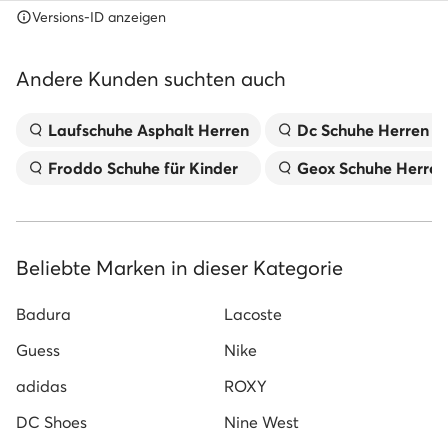
Versions-ID anzeigen
Andere Kunden suchten auch
Laufschuhe Asphalt Herren
Dc Schuhe Herren
Froddo Schuhe für Kinder
Geox Schuhe Herren
Beliebte Marken in dieser Kategorie
Badura
Lacoste
Guess
Nike
adidas
ROXY
DC Shoes
Nine West