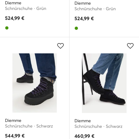
Diemme
Diemme
Schnürschuhe · Grün
Schnürschuhe · Grün
524,99
€
524,99
€
Diemme
Diemme
Schnürschuhe · Schwarz
Schnürschuhe · Schwarz
544,99
€
460,99
€