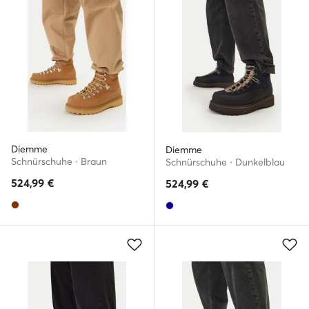
Diemme
Diemme
Schnürschuhe · Braun
Schnürschuhe · Dunkelblau
524,99
€
524,99
€