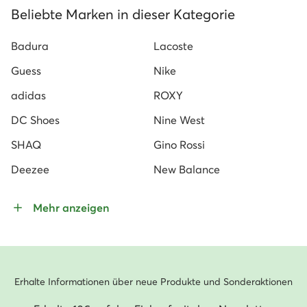
Beliebte Marken in dieser Kategorie
Badura
Lacoste
Guess
Nike
adidas
ROXY
DC Shoes
Nine West
SHAQ
Gino Rossi
Deezee
New Balance
Mehr anzeigen
Erhalte Informationen über neue Produkte und Sonderaktionen