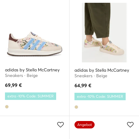
adidas by Stella McCartney
adidas by Stella McCartney
Sneakers · Beige
Sneakers · Beige
69,99
€
64,99
€
extra -10% Code: SUMMER
extra -10% Code: SUMMER
Angebot