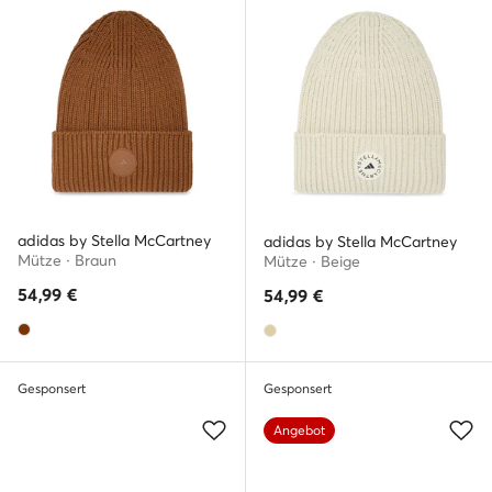
adidas by Stella McCartney
adidas by Stella McCartney
Mütze · Braun
Mütze · Beige
54,99
€
54,99
€
Gesponsert
Gesponsert
Angebot