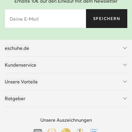
Erhalte 10€ auf den Einkauf mit dem Newsletter
Deine E-Mail
SPEICHERN
eschuhe.de
Kundenservice
Unsere Vorteile
Ratgeber
Unsere Auszeichnungen