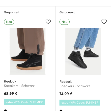
Gesponsert
Gesponsert
Neu
Neu
Reebok
Reebok
Sneakers · Schwarz
Sneakers · Schwarz
68,99
€
74,99
€
extra -15% Code: SUMMER
extra -10% Code: SUMMER