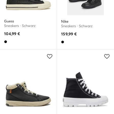
Guess
Nike
Sneakers · Schwarz
Sneakers · Schwarz
104,99
€
159,99
€