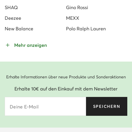
SHAQ
Gino Rossi
Deezee
MEXX
New Balance
Polo Ralph Lauren
Mehr anzeigen
Erhalte Informationen über neue Produkte und Sonderaktionen
Erhalte 10€ auf den Einkauf mit dem Newsletter
Deine E-Mail
SPEICHERN