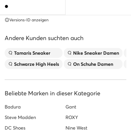
Versions-ID anzeigen
Andere Kunden suchten auch
Tamaris Sneaker
Nike Sneaker Damen
Schwarze High Heels
On Schuhe Damen
Beliebte Marken in dieser Kategorie
Badura
Gant
Steve Madden
ROXY
DC Shoes
Nine West