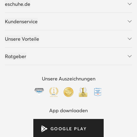
eschuhe.de
Kundenservice
Unsere Vorteile
Ratgeber
Unsere Auszeichnungen
App downloaden
GOOGLE PLAY