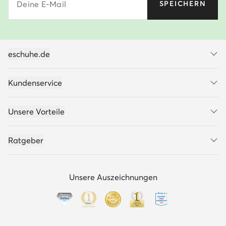
Deine E-Mail
SPEICHERN
eschuhe.de
Kundenservice
Unsere Vorteile
Ratgeber
Unsere Auszeichnungen