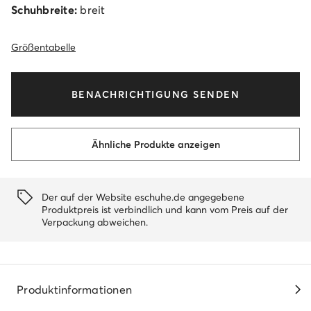
Schuhbreite:
breit
Größentabelle
BENACHRICHTIGUNG SENDEN
Ähnliche Produkte anzeigen
Der auf der Website eschuhe.de angegebene
Produktpreis ist verbindlich und kann vom Preis auf der
Verpackung abweichen.
Produktinformationen