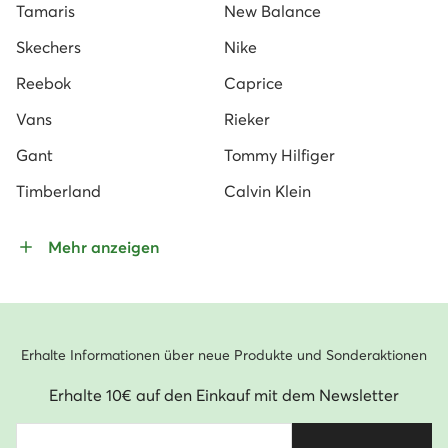
Tamaris
New Balance
Skechers
Nike
Reebok
Caprice
Vans
Rieker
Gant
Tommy Hilfiger
Timberland
Calvin Klein
Mehr anzeigen
Erhalte Informationen über neue Produkte und Sonderaktionen
Erhalte 10€ auf den Einkauf mit dem Newsletter