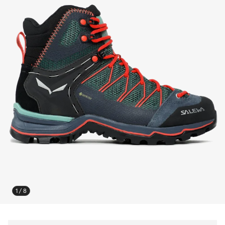
1 / 8