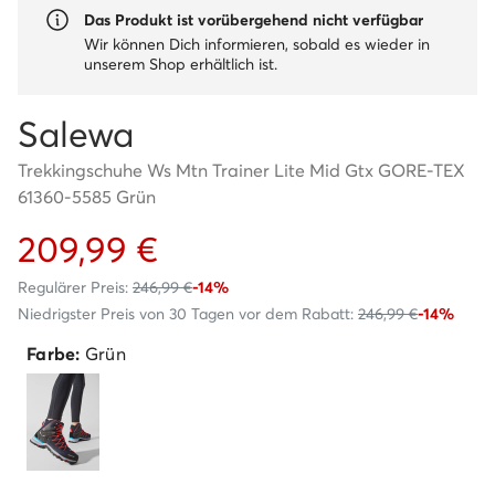
Das Produkt ist vorübergehend nicht verfügbar
Wir können Dich informieren, sobald es wieder in
unserem Shop erhältlich ist.
Salewa
Trekkingschuhe Ws Mtn Trainer Lite Mid Gtx GORE-TEX
61360-5585 Grün
209,99 €
Regulärer Preis:
246,99 €
-14%
Niedrigster Preis von 30 Tagen vor dem Rabatt:
246,99 €
-14%
Farbe:
Grün