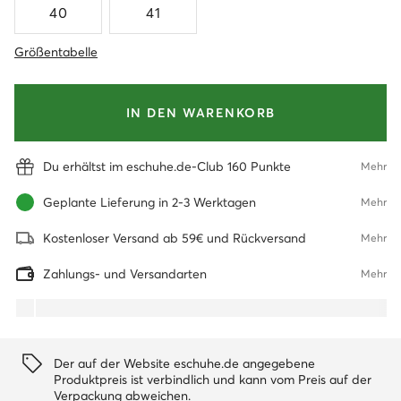
40
41
Größentabelle
IN DEN WARENKORB
Du erhältst im eschuhe.de-Club 160 Punkte
Mehr
Geplante Lieferung in 2-3 Werktagen
Mehr
Kostenloser Versand ab 59€ und Rückversand
Mehr
Zahlungs- und Versandarten
Mehr
Der auf der Website eschuhe.de angegebene
Produktpreis ist verbindlich und kann vom Preis auf der
Verpackung abweichen.