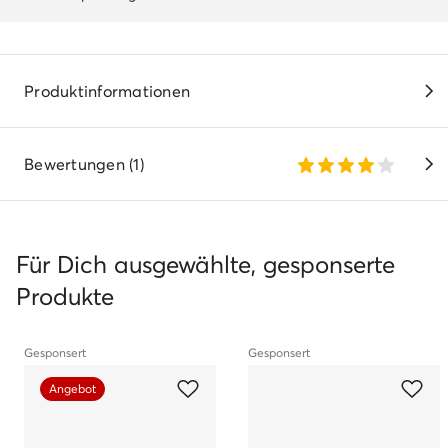
Produktinformationen
Bewertungen (1)
Für Dich ausgewählte, gesponserte
Produkte
Gesponsert
Gesponsert
Angebot