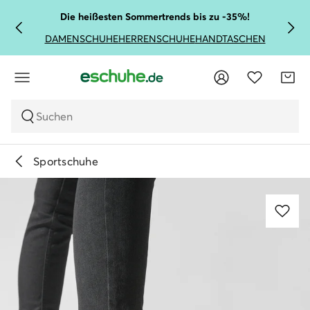
Die heißesten Sommertrends bis zu -35%!
DAMENSCHUHE
HERRENSCHUHE
HANDTASCHEN
Suchen
Sportschuhe