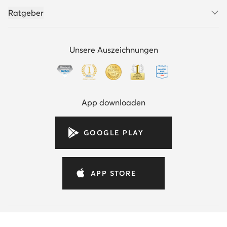
Ratgeber
Unsere Auszeichnungen
App downloaden
GOOGLE PLAY
APP STORE