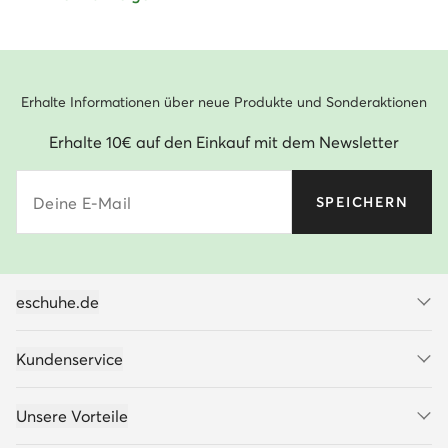
Erhalte Informationen über neue Produkte und Sonderaktionen
Erhalte 10€ auf den Einkauf mit dem Newsletter
Deine E-Mail
SPEICHERN
eschuhe.de
Kundenservice
Unsere Vorteile