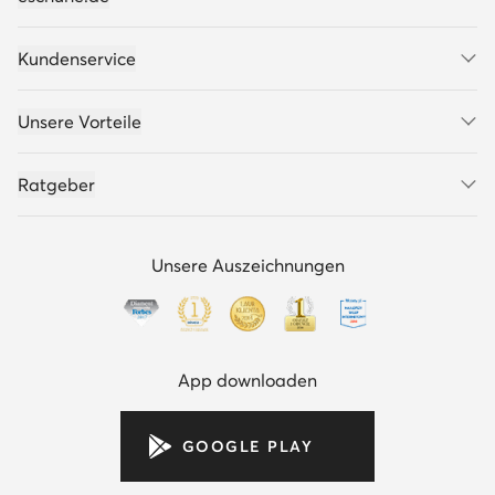
Kundenservice
Unsere Vorteile
Ratgeber
Unsere Auszeichnungen
App downloaden
GOOGLE PLAY