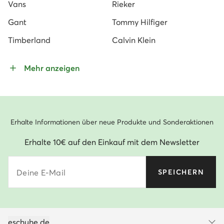
Vans
Rieker
Gant
Tommy Hilfiger
Timberland
Calvin Klein
Mehr anzeigen
Erhalte Informationen über neue Produkte und Sonderaktionen
Erhalte 10€ auf den Einkauf mit dem Newsletter
Deine E-Mail
SPEICHERN
eschuhe.de