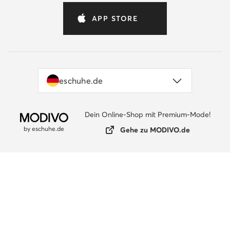
APP STORE
eschuhe.de
Dein Online-Shop mit Premium-Mode!
by eschuhe.de
Gehe zu MODIVO.de