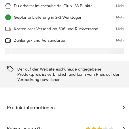
Du erhältst im eschuhe.de-Club 133 Punkte
Mehr
Geplante Lieferung in 2-3 Werktagen
Mehr
Kostenloser Versand ab 59€ und Rückversand
Mehr
Zahlungs- und Versandarten
Mehr
Der auf der Website eschuhe.de angegebene
Produktpreis ist verbindlich und kann vom Preis auf der
Verpackung abweichen.
Produktinformationen
Bewertungen (1)