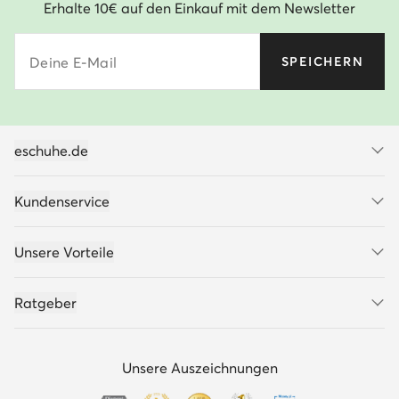
Erhalte 10€ auf den Einkauf mit dem Newsletter
Deine E-Mail
SPEICHERN
eschuhe.de
Kundenservice
Unsere Vorteile
Ratgeber
Unsere Auszeichnungen