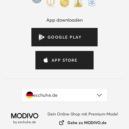
App downloaden
GOOGLE PLAY
APP STORE
eschuhe.de
Dein Online-Shop mit Premium-Mode!
by eschuhe.de
Gehe zu MODIVO.de