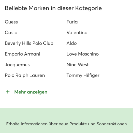
Beliebte Marken in dieser Kategorie
Guess
Furla
Casio
Valentino
Beverly Hills Polo Club
Aldo
Emporio Armani
Love Moschino
Jacquemus
Nine West
Polo Ralph Lauren
Tommy Hilfiger
Mehr anzeigen
Erhalte Informationen über neue Produkte und Sonderaktionen