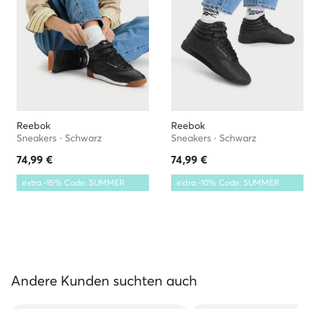
Reebok
Reebok
Sneakers · Schwarz
Sneakers · Schwarz
74,99
€
74,99
€
extra -15% Code: SUMMER
extra -10% Code: SUMMER
Andere Kunden suchten auch