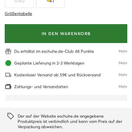
40
41
Größentabelle
IN DEN WARENKORB
Du erhältst im eschuhe.de-Club 48 Punkte
Mehr
Geplante Lieferung in 2-3 Werktagen
Mehr
Kostenloser Versand ab 59€ und Rückversand
Mehr
Zahlungs- und Versandarten
Mehr
Der auf der Website eschuhe.de angegebene
Produktpreis ist verbindlich und kann vom Preis auf der
Verpackung abweichen.