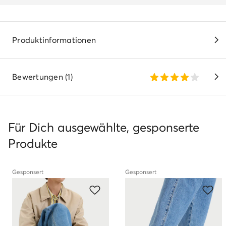
Produktinformationen
Bewertungen (1)
Für Dich ausgewählte, gesponserte
Produkte
Gesponsert
Gesponsert