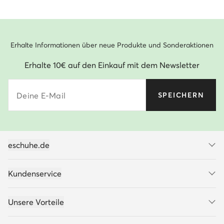
Erhalte Informationen über neue Produkte und Sonderaktionen
Erhalte 10€ auf den Einkauf mit dem Newsletter
Deine E-Mail
SPEICHERN
eschuhe.de
Kundenservice
Unsere Vorteile