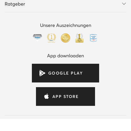
Ratgeber
Unsere Auszeichnungen
App downloaden
GOOGLE PLAY
APP STORE