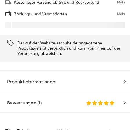
Kostenloser Versand ab 59€ und Rückversand
Mehr
Zahlungs- und Versandarten
Mehr
Der auf der Website eschuhe.de angegebene
Produktpreis ist verbindlich und kann vom Preis auf der
Verpackung abweichen.
Produktinformationen
Bewertungen (1)