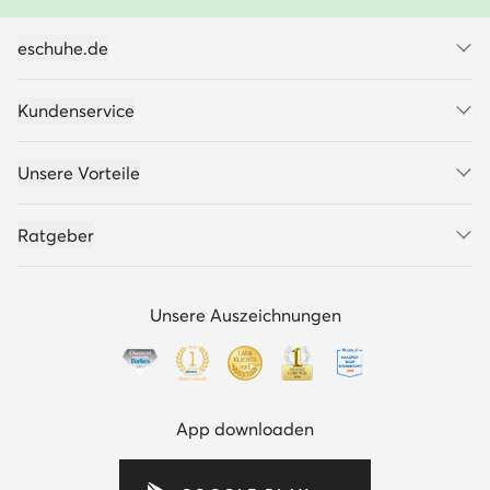
eschuhe.de
Kundenservice
Unsere Vorteile
Ratgeber
Unsere Auszeichnungen
App downloaden