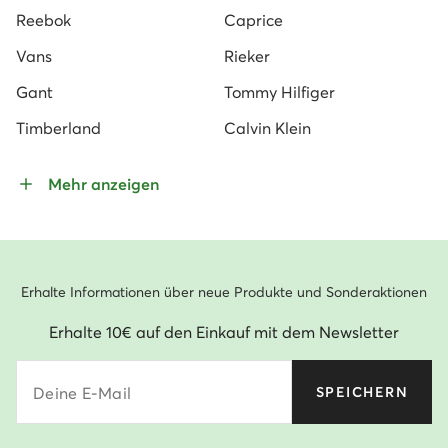
Reebok
Caprice
Vans
Rieker
Gant
Tommy Hilfiger
Timberland
Calvin Klein
Mehr anzeigen
Erhalte Informationen über neue Produkte und Sonderaktionen
Erhalte 10€ auf den Einkauf mit dem Newsletter
Deine E-Mail
SPEICHERN