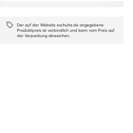
Der auf der Website eschuhe.de angegebene
Produktpreis ist verbindlich und kann vom Preis auf
der Verpackung abweichen.