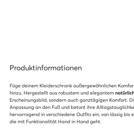
Produktinformationen
Füge deinem Kleiderschrank außergewöhnlichen Komfor
hinzu. Hergestellt aus robustem und elegantem
natürlic
Erscheinungsbild, sondern auch ganztägigen Komfort. Di
Anpassung an den Fuß und betont ihre Alltagstauglichkei
hervorragend in verschiedene Outfits ein, von lässig bi
die mit Funktionalität Hand in Hand geht.