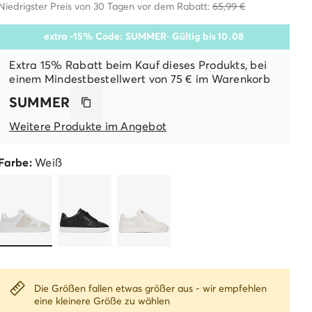
Niedrigster Preis von 30 Tagen vor dem Rabatt:
65,99 €
extra -15% Code: SUMMER
· Gültig bis
10
.
08
Extra 15% Rabatt beim Kauf dieses Produkts, bei
einem Mindestbestellwert von 75 € im Warenkorb
SUMMER
Weitere Produkte im Angebot
Farbe:
Weiß
Die Größen fallen etwas größer aus - wir empfehlen
eine kleinere Größe zu wählen