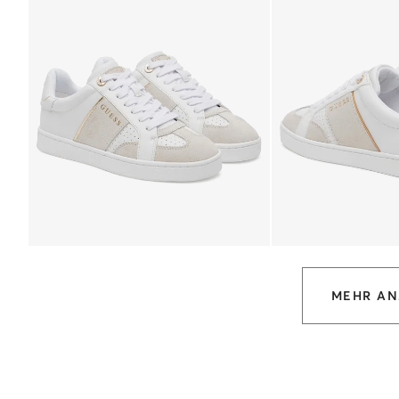
MEHR AN