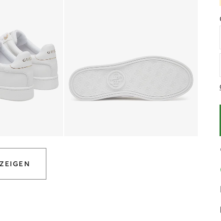
ZEIGEN