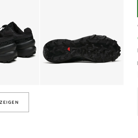
ZEIGEN