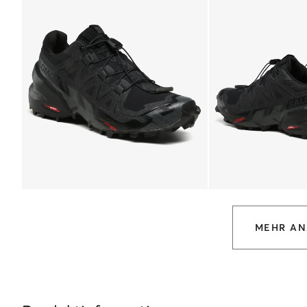
MEHR AN