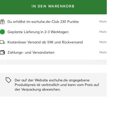
IN DEN WARENKORB
Du erhältst im eschuhe.de-Club 230 Punkte
Mehr
Geplante Lieferung in 2-3 Werktagen
Mehr
Kostenloser Versand ab 59€ und Rückversand
Mehr
Zahlungs- und Versandarten
Mehr
Der auf der Website eschuhe.de angegebene
Produktpreis ist verbindlich und kann vom Preis auf
der Verpackung abweichen.