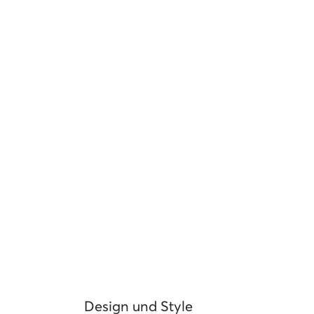
Design und Style