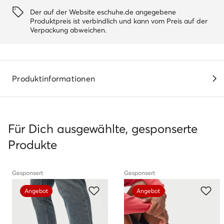
Der auf der Website eschuhe.de angegebene
Produktpreis ist verbindlich und kann vom Preis auf der
Verpackung abweichen.
Produktinformationen
Für Dich ausgewählte, gesponserte
Produkte
Gesponsert
Gesponsert
Angebot
Angebot