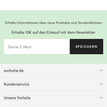
Erhalte Informationen über neue Produkte und Sonderaktionen
Erhalte 10€ auf den Einkauf mit dem Newsletter
Deine E-Mail
SPEICHERN
eschuhe.de
Kundenservice
Unsere Vorteile