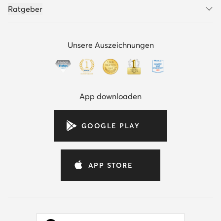
Ratgeber
Unsere Auszeichnungen
App downloaden
GOOGLE PLAY
APP STORE