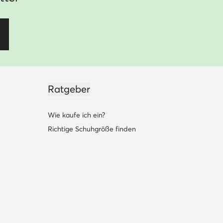
Ratgeber
Wie kaufe ich ein?
Richtige Schuhgröße finden