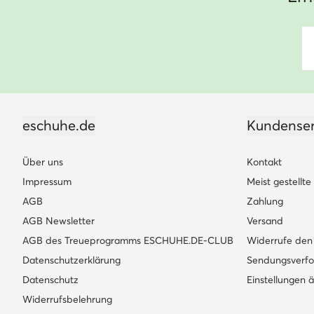
eschuhe.de
Kundenser
Über uns
Kontakt
Impressum
Meist gestellt
AGB
Zahlung
AGB Newsletter
Versand
AGB des Treueprogramms ESCHUHE.DE-CLUB
Widerrufe den 
Datenschutzerklärung
Sendungsverfo
Datenschutz
Einstellungen 
Widerrufsbelehrung