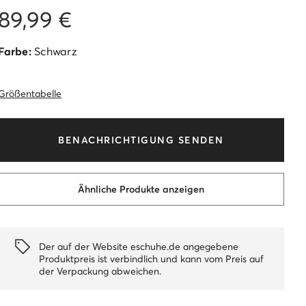
89,99 €
Farbe:
Schwarz
Größentabelle
BENACHRICHTIGUNG SENDEN
Ähnliche Produkte anzeigen
Der auf der Website eschuhe.de angegebene
Produktpreis ist verbindlich und kann vom Preis auf
der Verpackung abweichen.