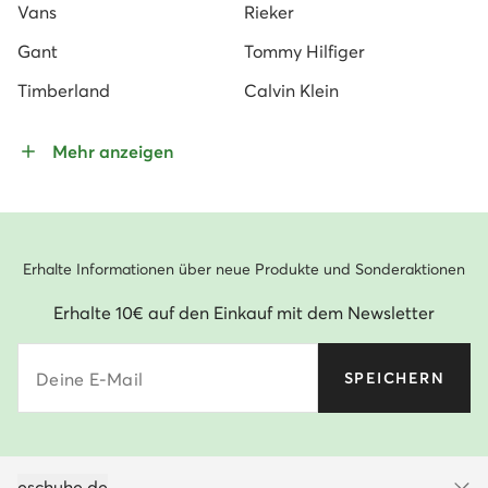
Vans
Rieker
Gant
Tommy Hilfiger
Timberland
Calvin Klein
Mehr anzeigen
Erhalte Informationen über neue Produkte und Sonderaktionen
Erhalte 10€ auf den Einkauf mit dem Newsletter
Deine E-Mail
SPEICHERN
eschuhe.de