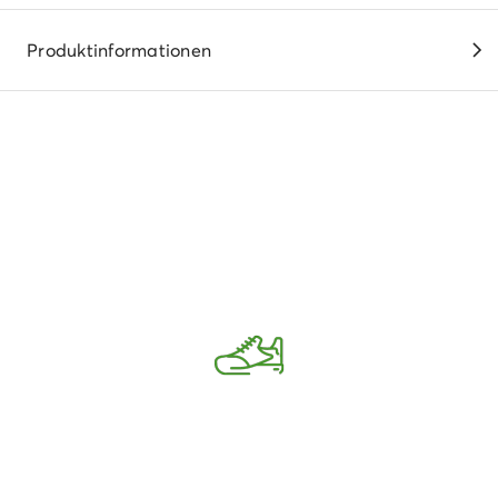
Produktinformationen