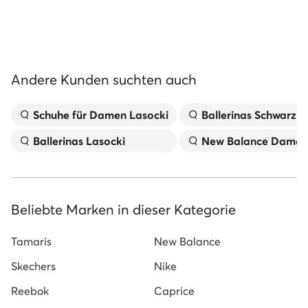
Andere Kunden suchten auch
Schuhe für Damen Lasocki
Ballerinas Schwarz
Ballerinas Lasocki
New Balance Damen
Beliebte Marken in dieser Kategorie
Tamaris
New Balance
Skechers
Nike
Reebok
Caprice