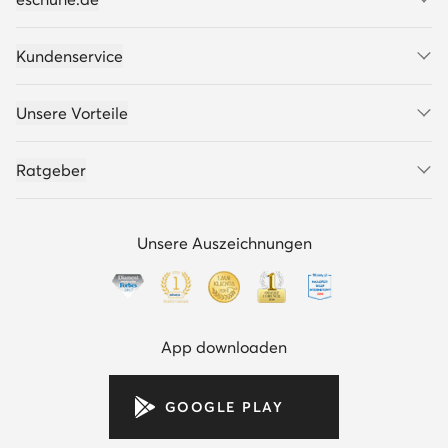
Kundenservice
Unsere Vorteile
Ratgeber
Unsere Auszeichnungen
App downloaden
GOOGLE PLAY