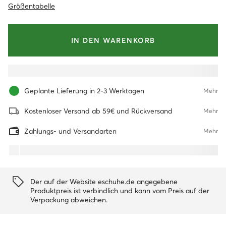
Größentabelle
IN DEN WARENKORB
Geplante Lieferung in 2-3 Werktagen
Mehr
Kostenloser Versand ab 59€ und Rückversand
Mehr
Zahlungs- und Versandarten
Mehr
Der auf der Website eschuhe.de angegebene
Produktpreis ist verbindlich und kann vom Preis auf der
Verpackung abweichen.