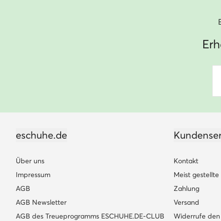
Erh
eschuhe.de
Kundenser
Über uns
Kontakt
Impressum
Meist gestellt
AGB
Zahlung
AGB Newsletter
Versand
AGB des Treueprogramms ESCHUHE.DE-CLUB
Widerrufe den 