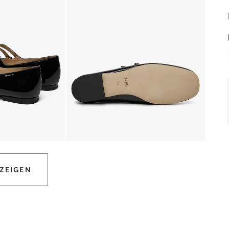
ZEIGEN