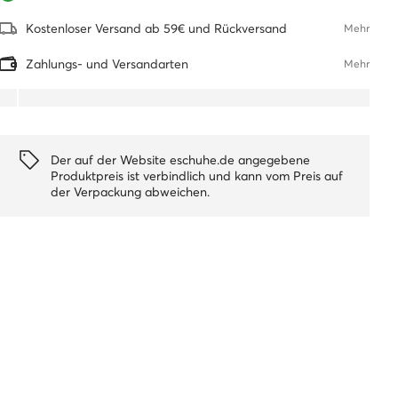
Kostenloser Versand ab 59€ und Rückversand
Mehr
Zahlungs- und Versandarten
Mehr
Der auf der Website eschuhe.de angegebene
Produktpreis ist verbindlich und kann vom Preis auf
der Verpackung abweichen.