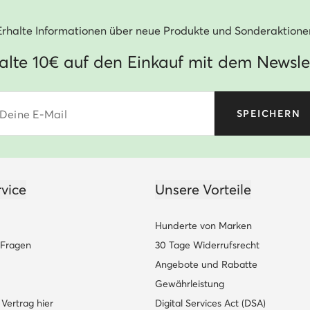
Erhalte Informationen über neue Produkte und Sonderaktione
alte 10€ auf den Einkauf mit dem Newsle
Deine E-Mail
SPEICHERN
vice
Unsere Vorteile
Hunderte von Marken
e Fragen
30 Tage Widerrufsrecht
Angebote und Rabatte
Gewährleistung
Vertrag hier
Digital Services Act (DSA)