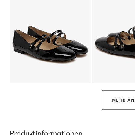
MEHR AN
Produktinformationen